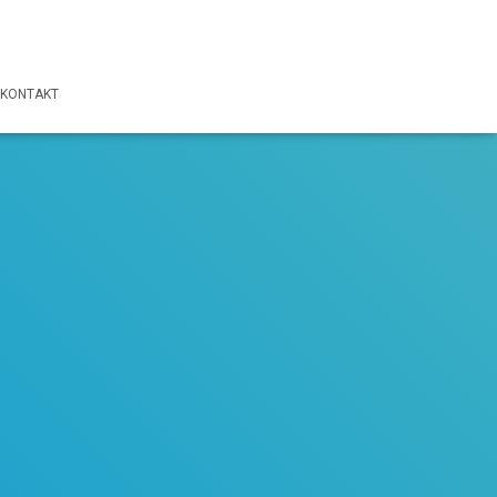
KONTAKT