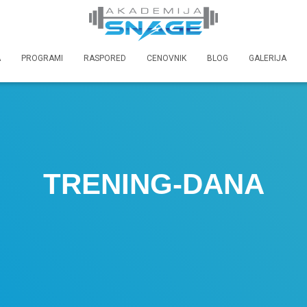
A
PROGRAMI
RASPORED
CENOVNIK
BLOG
GALERIJA
TRENING-DANA