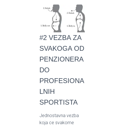
#2 VEZBA ZA
SVAKOGA OD
PENZIONERA
DO
PROFESIONA
LNIH
SPORTISTA
Jednostavna vezba
koja ce svakome