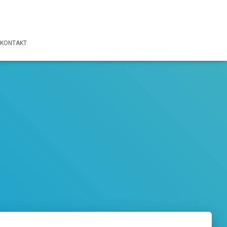
KONTAKT